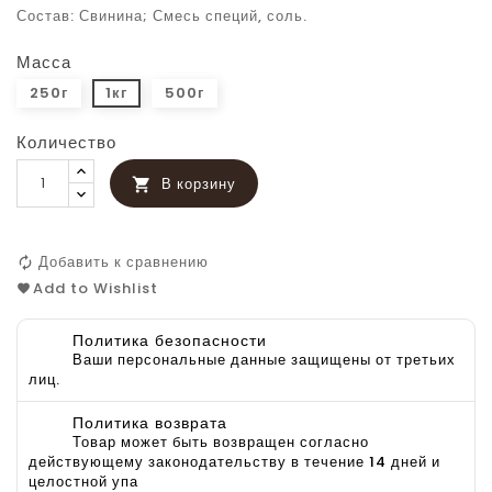
Состав: Свинина; Смесь специй, соль.
Масса
250г
1кг
500г
Количество
В корзину

Добавить к сравнению
Add to Wishlist
Политика безопасности
Ваши персональные данные защищены от третьих
лиц.
Политика возврата
Товар может быть возвращен согласно
действующему законодательству в течение 14 дней и
целостной упа