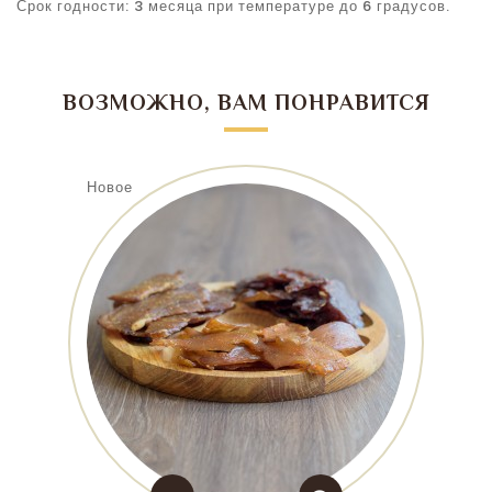
Срок годности: 3 месяца при температуре до 6 градусов.
ВОЗМОЖНО, ВАМ ПОНРАВИТСЯ
Новое