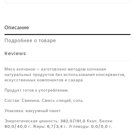
Описание
Подробнее о товаре
Reviews
Мясо копченое – изготовлено методом копчения
натуральных продуктов без использования консервантов,
искусственных компонентов и сахара.
Продукт готов к употреблению.
Состав: Свинина; Смесь специй, соль.
Упаковка: вакуумный пакет.
Энергетическая ценность: 382,0/191,0 Ккал; Белки:
80,0/40,0 г; Жиры: 6,7/3,4 г; Углеводы: 0,0/0,0 г;