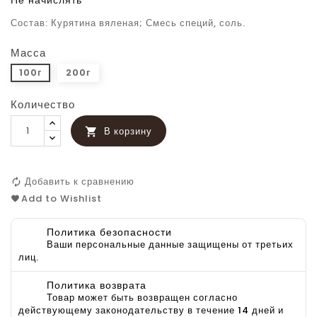
Не начислять
Состав: Курятина вяленая; Смесь специй, соль.
Масса
100г
200г
Количество
В корзину

Добавить к сравнению
Add to Wishlist
Политика безопасности
Ваши персональные данные защищены от третьих
лиц.
Политика возврата
Товар может быть возвращен согласно
действующему законодательству в течение 14 дней и