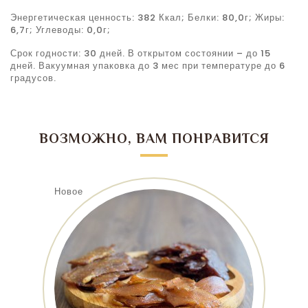
Энергетическая ценность: 382 Ккал; Белки: 80,0г; Жиры:
6,7г; Углеводы: 0,0г;
Срок годности: 30 дней. В открытом состоянии – до 15
дней. Вакуумная упаковка до 3 мес при температуре до 6
градусов.
ВОЗМОЖНО, ВАМ ПОНРАВИТСЯ
Новое