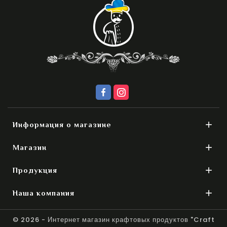

Информация о магазине

Магазин

Продукция

Наша компания
© 2026 - Интернет магазин крафтовых продуктов "Craft