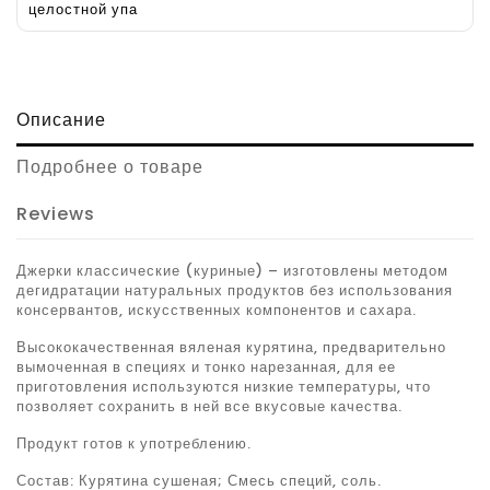
целостной упа
Описание
Подробнее о товаре
Reviews
Джерки классические (куриные) – изготовлены методом
дегидратации натуральных продуктов без использования
консервантов, искусственных компонентов и сахара.
Высококачественная вяленая курятина, предварительно
вымоченная в специях и тонко нарезанная, для ее
приготовления используются низкие температуры, что
позволяет сохранить в ней все вкусовые качества.
Продукт готов к употреблению.
Состав: Курятина сушеная; Смесь специй, соль.