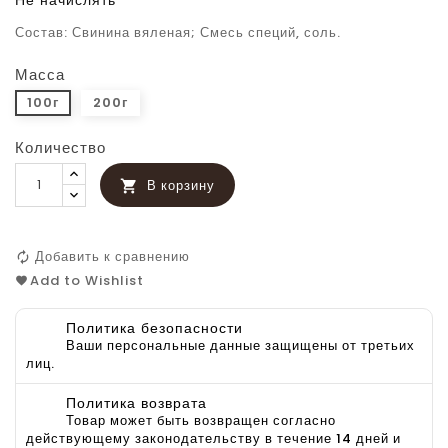
Не начислять
Состав: Свинина вяленая; Смесь специй, соль.
Масса
100г
200г
Количество
В корзину

Добавить к сравнению
Add to Wishlist
Политика безопасности
Ваши персональные данные защищены от третьих
лиц.
Политика возврата
Товар может быть возвращен согласно
действующему законодательству в течение 14 дней и