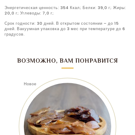
Энергетическая ценность: 354 Ккал; Белки: 39,0 г; Жиры:
20,0 г; Углеводы: 7,0 г;
Срок годности: 30 дней. В открытом состоянии – до 15
дней. Вакуумная упаковка до 3 мес при температуре до 6
градусов.
ВОЗМОЖНО, ВАМ ПОНРАВИТСЯ
Новое