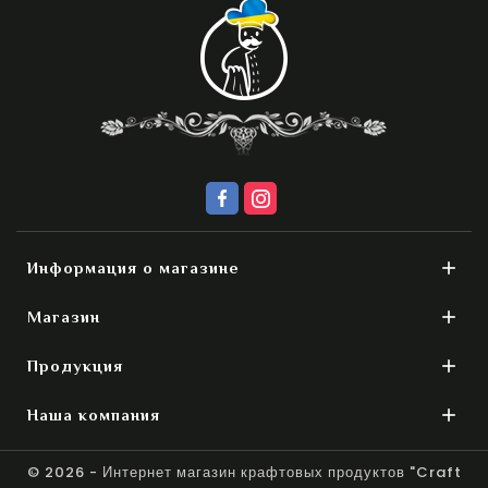

Информация о магазине

Магазин

Продукция

Наша компания
© 2026 - Интернет магазин крафтовых продуктов "Craft