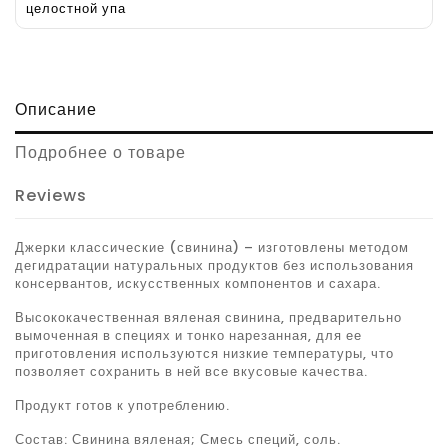
целостной упа
Описание
Подробнее о товаре
Reviews
Джерки классические (свинина) – изготовлены методом
дегидратации натуральных продуктов без использования
консервантов, искусственных компонентов и сахара.
Высококачественная вяленая свинина, предварительно
вымоченная в специях и тонко нарезанная, для ее
приготовления используются низкие температуры, что
позволяет сохранить в ней все вкусовые качества.
Продукт готов к употреблению.
Состав: Свинина вяленая; Смесь специй, соль.