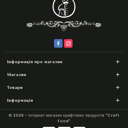

Інформація про магазин

Магазин

Товари

Інформація
© 2026 - Інтернет магазин крафтових продуктів "Craft
Food"