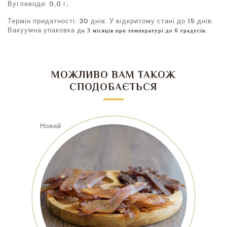
Вуглеводи: 0,0 г;
Термін придатності: 30 днів. У відкритому стані до 15 днів.
Вакуумна упаковка д
о 3 місяців при температурі до 6 градусів.
МОЖЛИВО ВАМ ТАКОЖ
СПОДОБАЄТЬСЯ
Новий