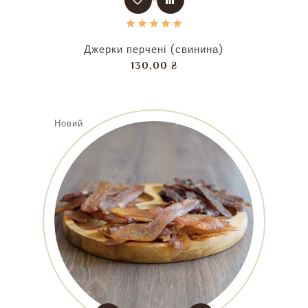
Джерки перчені (свинина)
Ціна
130,00 ₴
Новий