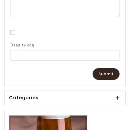
Введіть код
Categories
