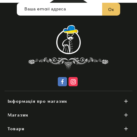

Інформація про магазин

Магазин

Товари