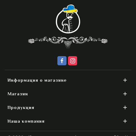

Информация о магазине

Магазин

Продукция

Наша компания