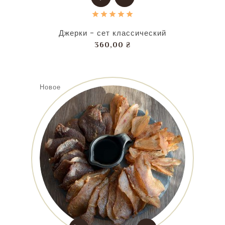
Джерки - сет классический
Цена
360,00 ₴
Новое